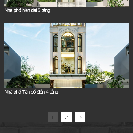
Nhà phố hiện đại 5 tầng
Nhà phố Tân cổ điển 4 tầng
1
2