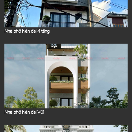
Nhà phố hiện đại 4 tầng
Nhà phố hiện đại V01