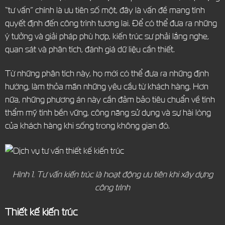
“tư vấn” chính là ưu tiên số một, đây là vấn đề mang tính
quyết định đến công trình tương lai. Để có thể đưa ra những
ý tưởng và giải pháp phù hợp, kiến trúc sư phải lắng nghe,
quan sát và phân tích, đánh giá dữ liệu cần thiết.
Từ những phân tích này, họ mới có thể đưa ra những định
hướng, làm thỏa mãn những yêu cầu từ khách hàng. Hơn
nữa, những phương án này cần đảm bảo tiêu chuẩn về tính
thẩm mỹ tính bền vững, công năng sử dụng và sự hài lòng
của khách hàng khi sống trong không gian đó.
Hình 1. Tư vấn kiến trúc là hoạt động ưu tiên khi xây dựng
công trình
Thiết kế kiến trúc