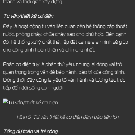
thành và thời gian xây dựng.
Tư vấn/thiết kế cơ điện
Đây là hoạt động tư vấn liên quan đến hệ thống cấp thoát
nước, phòng cháy, chữa cháy sao cho phù hợp. Bên cạnh
đó, hệ thống xử lý chất thải, lắp đặt camera an ninh sẽ giúp
cho công trình hoàn thiện và chỉn chu nhất.
Phần cơ điện tuy là phần thứ yếu, nhưng lại đóng vai trò
quan trọng trong vấn đề bảo hành, bảo trì của công trình.
Đồng thời, đây cũng là yếu tố vận hành và tương tác trực
tiếp đến đời sống con người.
Hình 5. Tư vấn thiết kế cơ điện đảm bảo tiện ích
Tổng dự toán và thi công