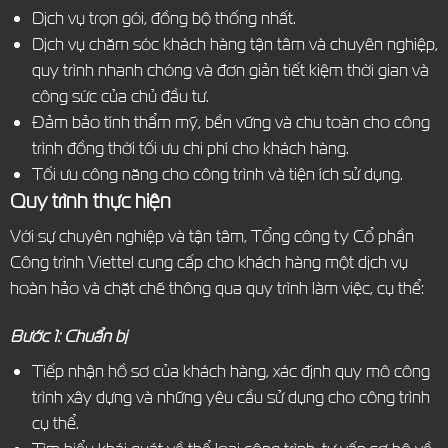
Dịch vụ trọn gói, đồng bộ thống nhất.
Dịch vụ chăm sóc khách hàng tận tâm và chuyên nghiệp,
quy trình nhanh chóng và đơn giản tiết kiệm thời gian và
công sức của chủ đầu tư.
Đảm bảo tính thẩm mỹ, bền vững và chu toàn cho công
trình đồng thời tối ưu chi phí cho khách hàng.
Tối ưu công năng cho công trình và tiện ích sử dụng.
Quy trình thực hiện
Với sự chuyên nghiệp và tận tâm, Tổng công ty Cổ phần
Công trình Viettel cung cấp cho khách hàng một dịch vụ
hoàn hảo và chặt chẽ thông qua quy trình làm việc, cụ thể:
Bước 1: Chuẩn bị
Tiếp nhận hồ sơ của khách hàng, xác định quy mô công
trình xây dựng và những yêu cầu sử dụng cho công trình
cụ thể.