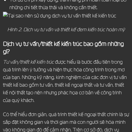
những chi tiết thừa thãi và không cần thiết.
Hình 2. Dịch vụ tư vấn và thiết kế đem kiến trúc hoàn mỹ
Dịch vụ tư vấn/thiết kế kiến trúc bao gồm những
gì?
Tư vấn/thiết kế kiến trúc
được hiểu là bước đầu tiên trong
quá trình lên ý tưởng và hiện thực hóa công trình trong mơ
của bạn. Những kỹ năng, kinh nghiệm của các đơn vị tư vấn
thiết kế bao gồm tư vấn, thiết kế ngoại thất và tư vấn, thiết
kế nội thất tạo nên nhưng phác họa cơ bản về công trình
của quý khách.
Có thể hiểu đơn giản, quá trình thiết kế ngoại thất chính là sự
sắp đặt không gian và thời gian mà con người sẽ hòa mình
vào không gian đó để cảm nhận. Trên cơ sở đó, dịch vụ