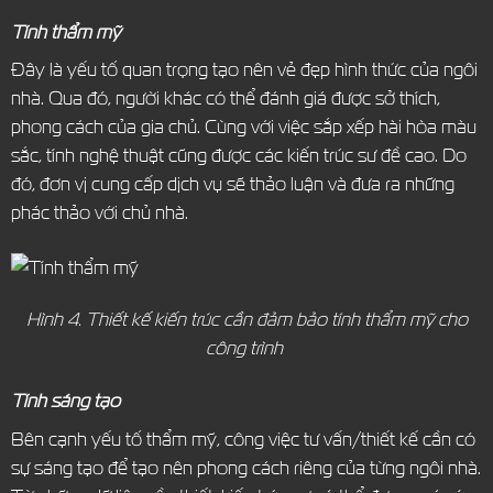
Tính thẩm mỹ
Đây là yếu tố quan trọng tạo nên vẻ đẹp hình thức của ngôi
nhà. Qua đó, người khác có thể đánh giá được sở thích,
phong cách của gia chủ. Cùng với việc sắp xếp hài hòa màu
sắc, tính nghệ thuật cũng được các kiến trúc sư đề cao. Do
đó, đơn vị cung cấp dịch vụ sẽ thảo luận và đưa ra những
phác thảo với chủ nhà.
Hình 4. Thiết kế kiến trúc cần đảm bảo tính thẩm mỹ cho
công trình
Tính sáng tạo
Bên cạnh yếu tố thẩm mỹ, công việc tư vấn/thiết kế cần có
sự sáng tạo để tạo nên phong cách riêng của từng ngôi nhà.