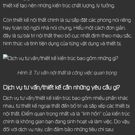
thiết kế tạo nên những kiến trúc chất lượng, lý tưởng.
Còn thiết kế nội thất chính là sự sắp đặt các phòng nói riêng
hay toàn bộ ngôi nhà nói chung. Hiểu một cách đơn giản,
đây là sự bài trí nội thất theo bố cục nhất định theo màu sắc,
hình thức và tính tiện dụng của từng vật dụng và thiết bị.
Hình 3. Tư vấn nội thất là công việc quan trọng
Dịch vụ tư vấn/thiết kế cần những yêu cầu gì?
Dịch vụ tư vấn/thiết kế kiến trúc bao gồm nhiều phần khác
nhau, từ thiết kế ngoại thất đến bố trí và sắp xếp các thiết bị
nội thất. Điểm quan trọng nhất và là “linh hồn” của kiến trúc
chính là không gian bạn đang sinh hoạt và làm việc. Do vậy,
đối với dịch vụ này, cần đảm bảo những tiêu chí sau: